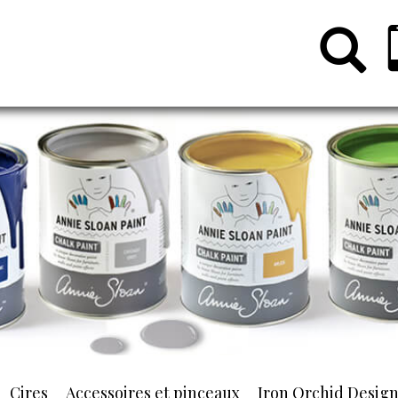
Cires
Accessoires et pinceaux
Iron Orchid Desig