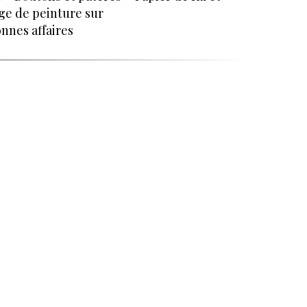
ge de peinture sur
nnes affaires