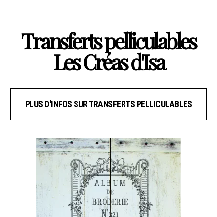
Transferts pelliculables
Les Créas d'Isa
PLUS D'INFOS SUR TRANSFERTS PELLICULABLES