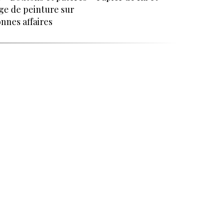
ge de peinture sur
nnes affaires