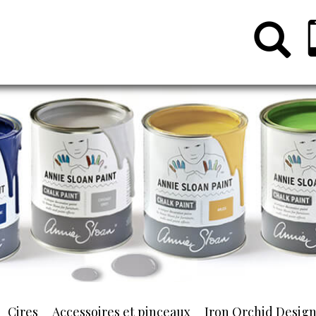
Cires
Accessoires et pinceaux
Iron Orchid Desig