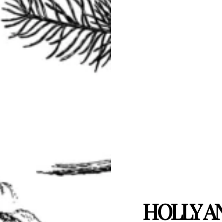
HOLLY AN