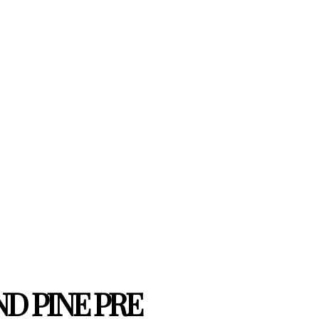
D PINE PRE