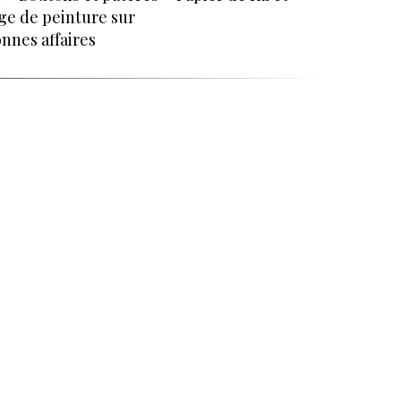
ge de peinture sur
nnes affaires