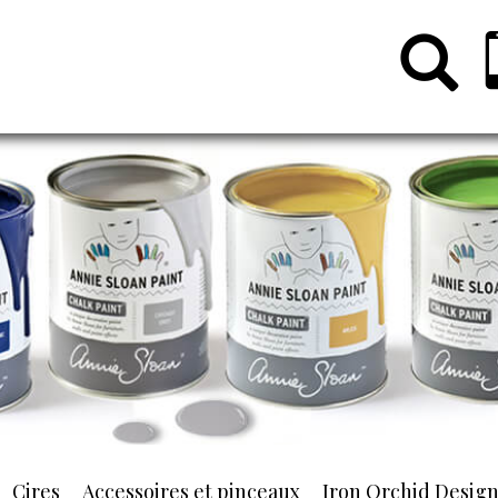
Cires
Accessoires et pinceaux
Iron Orchid Desig