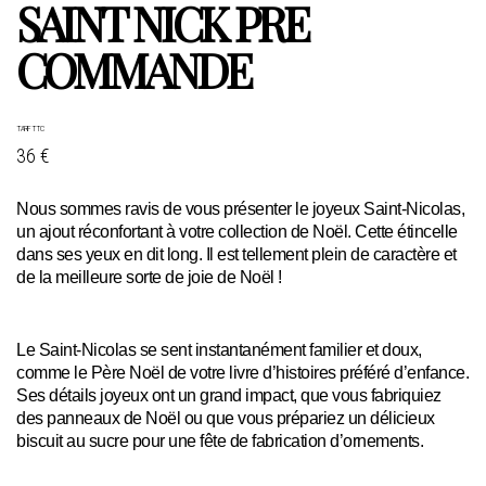
SAINT NICK PRE
COMMANDE
TARIF TTC
36 €
Nous sommes ravis de vous présenter le joyeux Saint-Nicolas,
un ajout réconfortant à votre collection de Noël. Cette étincelle
dans ses yeux en dit long. Il est tellement plein de caractère et
de la meilleure sorte de joie de Noël !
Le Saint-Nicolas se sent instantanément familier et doux,
comme le Père Noël de votre livre d’histoires préféré d’enfance.
Ses détails joyeux ont un grand impact, que vous fabriquiez
des panneaux de Noël ou que vous prépariez un délicieux
biscuit au sucre pour une fête de fabrication d’ornements.