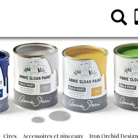
Cires
Accessoires et pinceaux
Iron Orchid Desig