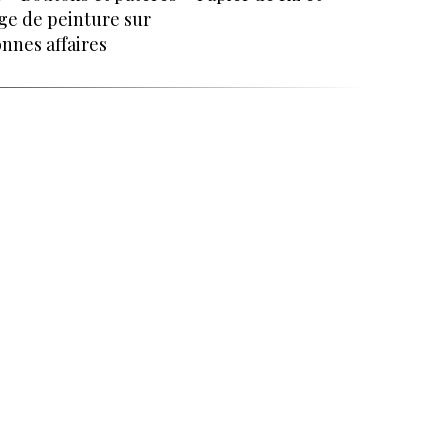
ge de peinture sur
nnes affaires