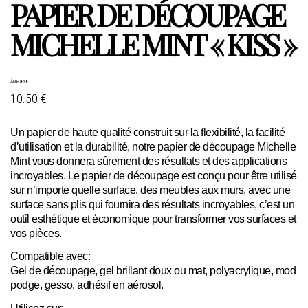
PAPIER DE DÉCOUPAGE
MICHELLE MINT « KISS »
À PARTIR DE
10.50 €
Un papier de haute qualité construit sur la flexibilité, la facilité
d’utilisation et la durabilité, notre papier de découpage Michelle
Mint vous donnera sûrement des résultats et des applications
incroyables. Le papier de découpage est conçu pour être utilisé
sur n’importe quelle surface, des meubles aux murs, avec une
surface sans plis qui fournira des résultats incroyables, c’est un
outil esthétique et économique pour transformer vos surfaces et
vos pièces.
Compatible avec:
Gel de découpage, gel brillant doux ou mat, polyacrylique, mod
podge, gesso, adhésif en aérosol.
Utilisez sur: