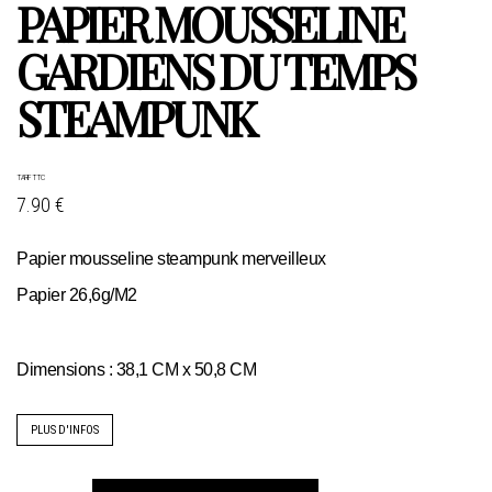
PAPIER MOUSSELINE
GARDIENS DU TEMPS
STEAMPUNK
TARIF TTC
7.90 €
Papier mousseline steampunk merveilleux
Papier 26,6g/M2
Dimensions : 38,1 CM x 50,8 CM
PLUS D'INFOS