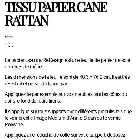
TISSU PAPIER CANE
RATTAN
TARIF TTC
10 €
Le papier tissu de ReDesign est une feuille de papier de soie
en fibres de mûrier.
Les dimensions de la feuille sont de 48,3 x 76,2 cm. Il est très
résistant et ne se chiffonne pas.
Appliquez le par exemple sur vos meubles, sur les côtés ou
dans le fond de leurs tiroirs.
Il s’applique sur tous supports avec différents produits tels que
le vernis colle Image Medium d’Annie Sloan ou le vernis
Polyvine.
Appliquez une couche de colle sur votre support, déposez