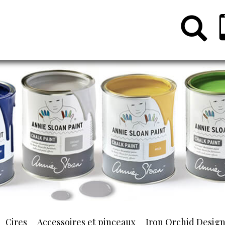
Cires
Accessoires et pinceaux
Iron Orchid Desig