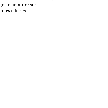
ge de peinture sur
nnes affaires