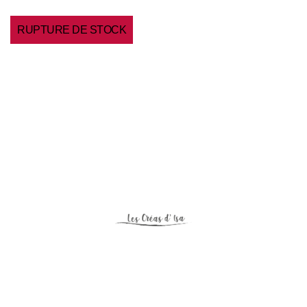
RUPTURE DE STOCK