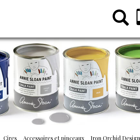
Cires
Accessoires et pinceaux
Iron Orchid Desig