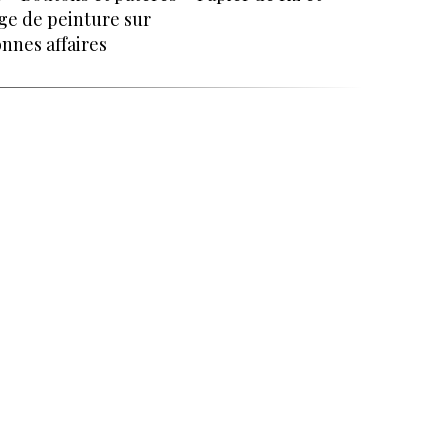
ge de peinture sur
nnes affaires