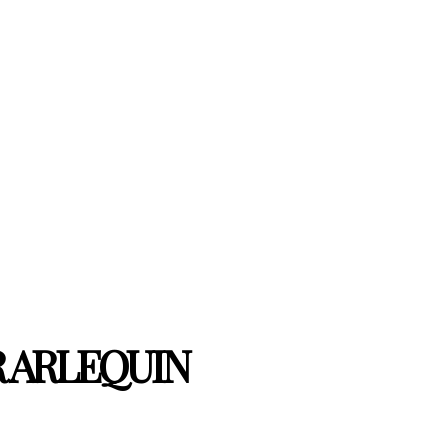
 ARLEQUIN