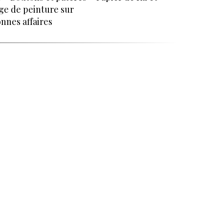
ge de peinture sur
nnes affaires