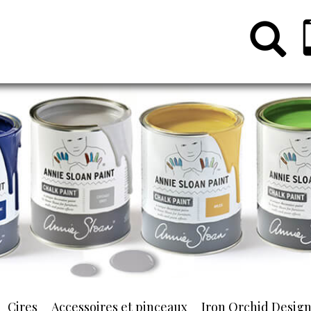
Cires
Accessoires et pinceaux
Iron Orchid Desig