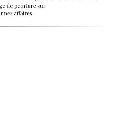
ge de peinture sur
nnes affaires