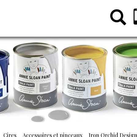
Cires
Accessoires et pinceaux
Iron Orchid Desig