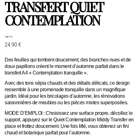
TRANSFERT QUIET
CONTEMPLATION
TARIF TTC
24.90 €
Des feuilles qui tombent doucement, des branches nues et de
doux papillons créent le moment d’automne parfait dans le
transfert A4 « Contemplation tranquille ».
Avec des tons sépia chauds et des détails délicats, ce design
ressemble à une promenade tranquille dans un magnifique
jardin. Idéal pour les bricolages d’automne, les rénovations
saisonnières de meubles ou les pièces mixtes superposées.
MODE D’EMPLOI : Choisissez une surface propre, décollez le
support, appuyez sur le Quiet Contemplation Middy Transfer en
place et frottez doucement. Une fois lifté, vous obtenez un fini
chaud et botanique parfait pour l’automne.